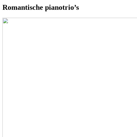
Romantische pianotrio’s