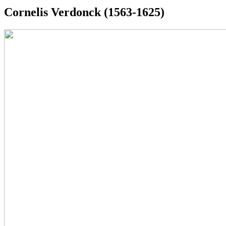
Cornelis Verdonck (1563-1625)